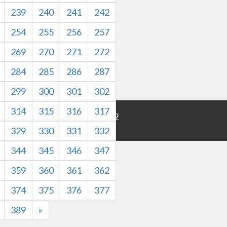
239
240
241
242
254
255
256
257
269
270
271
272
284
285
286
287
299
300
301
302
314
315
316
317
43:58
浙ICP备18027622号-2
信友队将追究其法律责任。
329
330
331
332
344
345
346
347
359
360
361
362
374
375
376
377
389
»