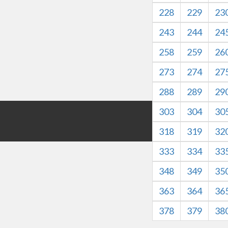
228
229
23
243
244
24
258
259
26
273
274
27
288
289
29
303
304
30
版权所有©HZXJHS 
本网站内容仅
318
319
32
333
334
33
348
349
35
363
364
36
378
379
38