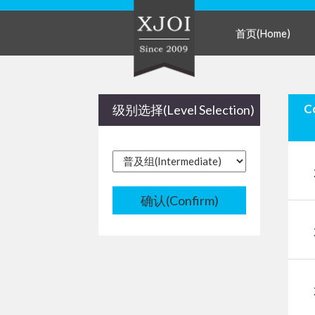
首页(Home)
级别选择(Level Selection)
确认(Confirm)