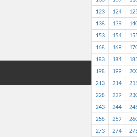
123
124
12
138
139
14
153
154
15
168
169
17
183
184
18
版权所有©HZXJHS 
198
199
20
本网站内容仅
213
214
21
228
229
23
243
244
24
258
259
26
273
274
27