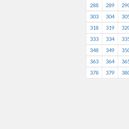
288
289
29
303
304
30
318
319
32
333
334
33
348
349
35
363
364
36
378
379
38