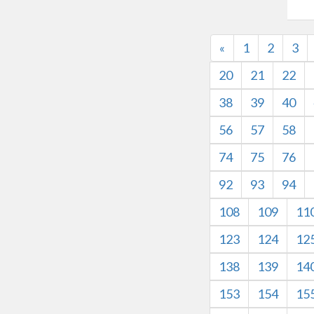
«
1
2
3
20
21
22
38
39
40
56
57
58
74
75
76
92
93
94
108
109
11
123
124
12
138
139
14
153
154
15