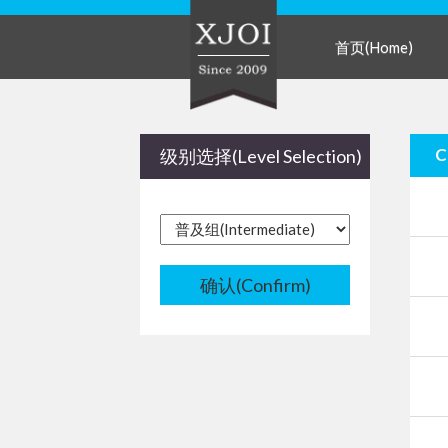
首页(Home)
级别选择(Level Selection)
确认(Confirm)