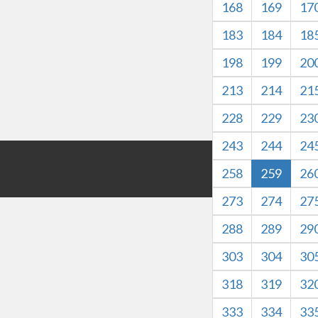
168
169
17
183
184
18
198
199
20
213
214
21
228
229
23
243
244
24
版权所有©HZXJHS 
258
259
26
本网站内容仅
273
274
27
288
289
29
303
304
30
318
319
32
333
334
33