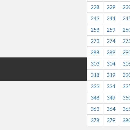
228
229
23
243
244
24
258
259
26
273
274
27
288
289
29
303
304
30
版权所有©HZXJHS 
本网站内容仅
318
319
32
333
334
33
348
349
35
363
364
36
378
379
38