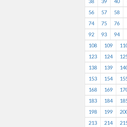
38
39
40
56
57
58
74
75
76
92
93
94
108
109
11
123
124
12
138
139
14
153
154
15
168
169
17
183
184
18
198
199
20
213
214
21