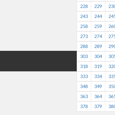
228
229
23
243
244
24
258
259
26
273
274
27
288
289
29
303
304
30
版权所有©HZXJHS 
本网站内容仅
318
319
32
333
334
33
348
349
35
363
364
36
378
379
38