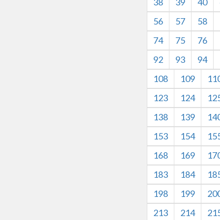
38
39
40
56
57
58
74
75
76
92
93
94
108
109
11
123
124
12
138
139
14
153
154
15
168
169
17
183
184
18
198
199
20
213
214
21