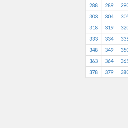
288
289
29
303
304
30
318
319
32
333
334
33
348
349
35
363
364
36
378
379
38