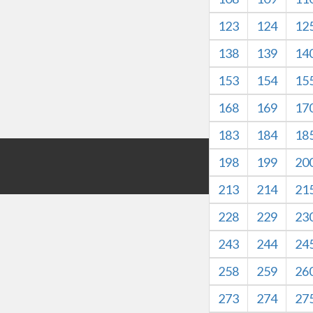
123
124
12
138
139
14
153
154
15
168
169
17
183
184
18
版权所有©HZXJHS 
198
199
20
本网站内容仅
213
214
21
228
229
23
243
244
24
258
259
26
273
274
27