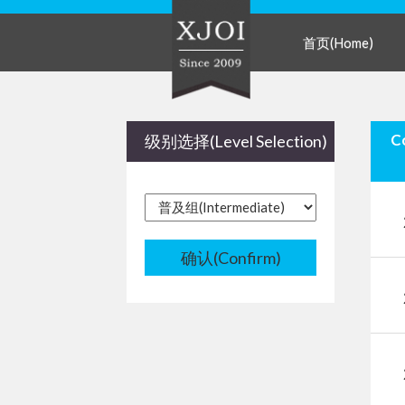
首页(Home)
级别选择(Level Selection)
确认(Confirm)