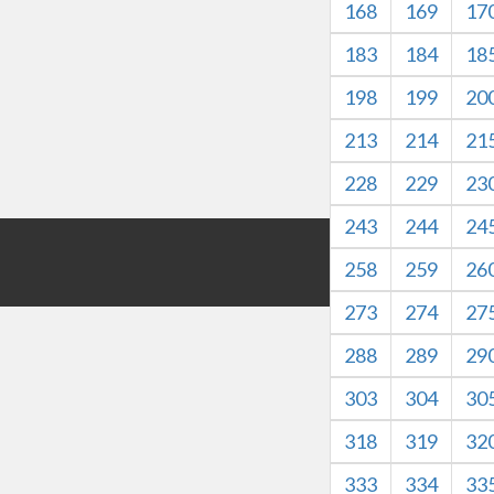
168
169
17
183
184
18
198
199
20
213
214
21
228
229
23
243
244
24
版权所有©HZXJHS 
258
259
26
本网站内容仅
273
274
27
288
289
29
303
304
30
318
319
32
333
334
33