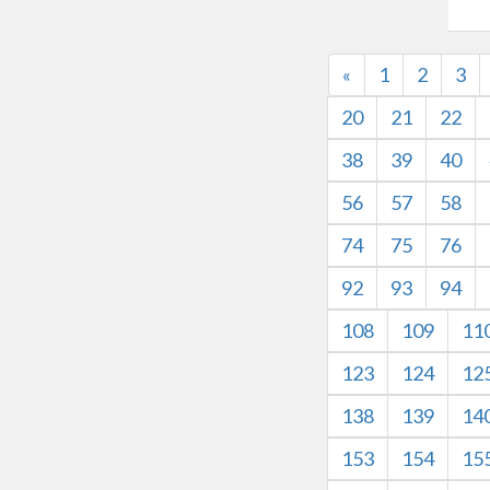
«
1
2
3
20
21
22
38
39
40
56
57
58
74
75
76
92
93
94
108
109
11
123
124
12
138
139
14
153
154
15