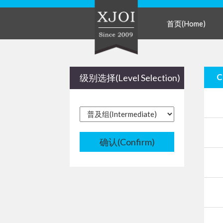
首页(Home)
级别选择(Level Selection)
确认(Confirm)