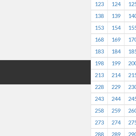
123
124
12
138
139
14
153
154
15
168
169
17
183
184
18
198
199
20
版权所有©HZXJHS 
213
214
21
本网站内容仅
228
229
23
243
244
24
258
259
26
273
274
27
288
289
29