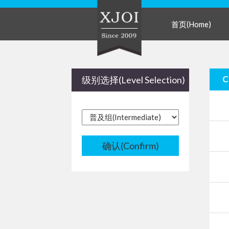
首页(Home)
级别选择(Level Selection)
确认(Confirm)