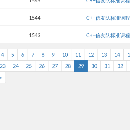
C++信友队
1545
C++信友队
1544
C++信友队
1543
4
5
6
7
8
9
10
11
12
13
14
1
23
24
25
26
27
28
29
30
31
32
»