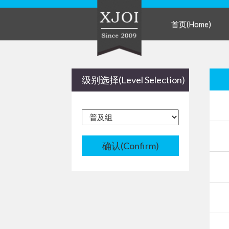
首页(Home)
级别选择(Level Selection)
确认(Confirm)