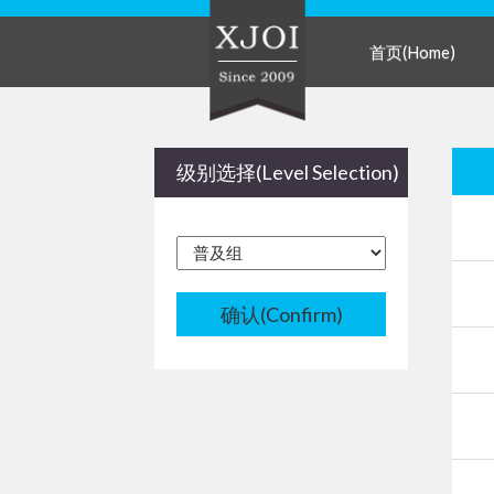
首页(Home)
级别选择(Level Selection)
确认(Confirm)