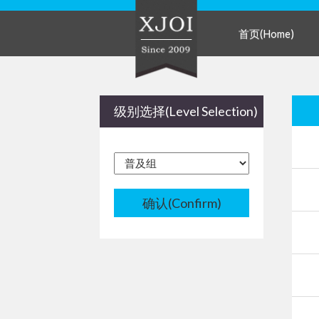
首页(Home)
级别选择(Level Selection)
确认(Confirm)